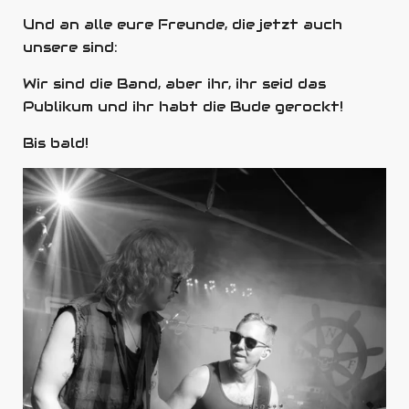
Und
an alle eure Freunde, die jetzt auch
unsere sind:
Wir sind die Band, aber ihr, ihr seid das
Publikum und ihr habt die Bude gerockt!
Bis bald!