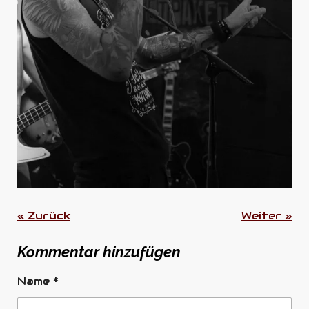
«
Zurück
Weiter
»
Kommentar hinzufügen
Name *