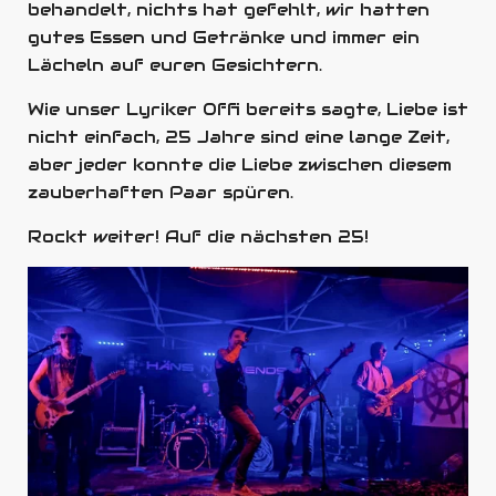
behandelt, nichts hat gefehlt, wir hatten
gutes Essen und Getränke und immer ein
Lächeln auf euren Gesichtern.
Wie unser Lyriker Offi bereits sagte, Liebe ist
nicht einfach, 25 Jahre sind eine lange Zeit,
aber jeder konnte die Liebe zwischen diesem
zauberhaften Paar spüren.
Rockt weiter! Auf die nächsten 25!