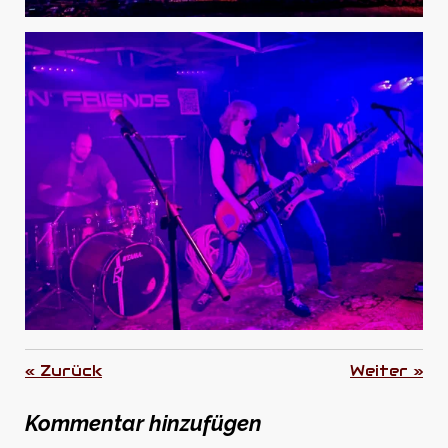
«
Zurück
Weiter
»
Kommentar hinzufügen