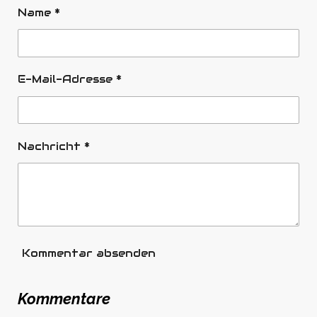
Name *
E-Mail-Adresse *
Nachricht *
Kommentar absenden
Kommentare