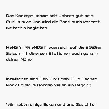
Das Konzept kommt seit Jahren gut beim
Publikum an und wird die Band auch vorerst
weiterhin begleiten.
HäNS 'n' FRieNDS freuen sich auf die 2026er
Saison mit diversen Stationen auch ganz in
deiner Nähe.
Inzwischen sind HäNS 'n' FrieNDS in Sachen
Rock Cover im Norden Vielen ein Begriff,
"Wir haben einige Ecken und und Gesichter