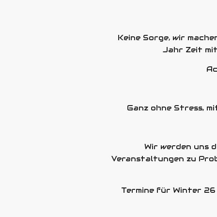
Keine Sorge, wir mache
Jahr Zeit mi
Ac
Ganz ohne Stress, mit
Wir werden uns d
Veranstaltungen zu Probeg
Termine für Winter 26 