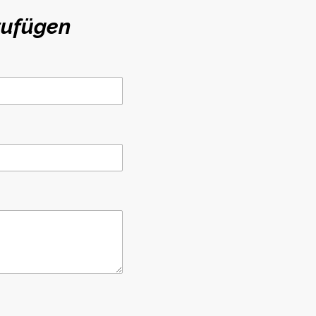
zufügen