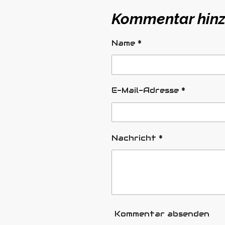
Kommentar hin
Name *
E-Mail-Adresse *
Nachricht *
Kommentar absenden